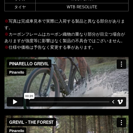
タイヤ
WTB RESOLUTE
※
写真は完成車見本で実際に入荷する製品と異なる部分がありま
す。
※
カーボンフレームはカーボン織物の重なり部分が目立つ場合が
ありますが強度等に影響はなく製品の不具合ではございません。
※
仕様や価格は予告なく変更する事があります。