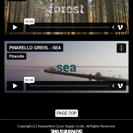
PAGE TOP
Copyright (C) Kawashima Cycle Supply Co.ltd., All Rights Reserved.